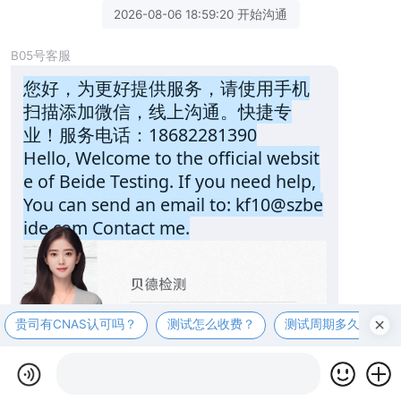
2026-08-06 18:59:20 开始沟通
B05号客服
您好，为更好提供服务，请使用手机
扫描添加微信，线上沟通。快捷专
业！服务电话：18682281390
Hello, Welcome to the official websit
e of Beide Testing. If you need help, 
You can send an email to: kf10@szbe
ide.com Contact me.
贵司有CNAS认可吗？
测试怎么收费？
测试周期多久？