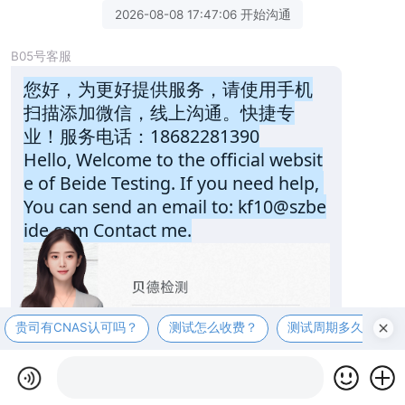
2026-08-08 17:47:06 开始沟通
B05号客服
您好，为更好提供服务，请使用手机
扫描添加微信，线上沟通。快捷专
业！服务电话：18682281390
Hello, Welcome to the official websit
e of Beide Testing. If you need help, 
You can send an email to: kf10@szbe
ide.com Contact me.
贵司有CNAS认可吗？
测试怎么收费？
测试周期多久？