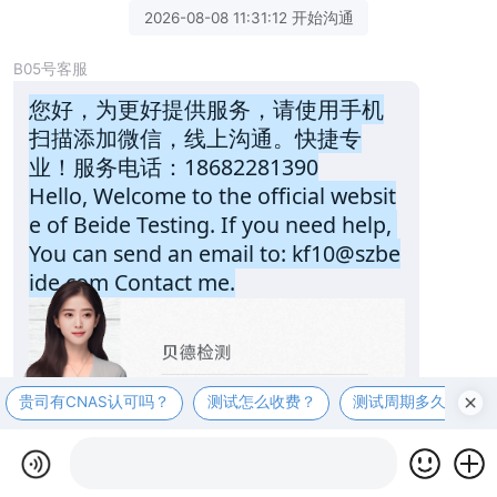
2026-08-08 11:31:12 开始沟通
B05号客服
您好，为更好提供服务，请使用手机
扫描添加微信，线上沟通。快捷专
业！服务电话：18682281390
Hello, Welcome to the official websit
e of Beide Testing. If you need help, 
You can send an email to: kf10@szbe
ide.com Contact me.
贵司有CNAS认可吗？
测试怎么收费？
测试周期多久？