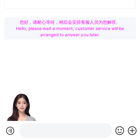
您好，请耐心等待，稍后会安排客服人员为您解答。
Hello, please wait a moment, customer service will be
arranged to answer you later.