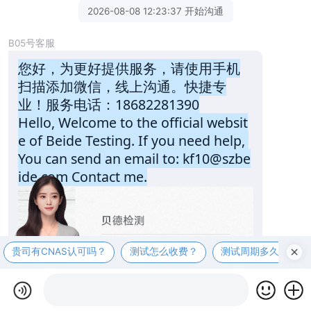
2026-08-08 12:23:37 开始沟通
B05号客服
您好，为更好提供服务，请使用手机
扫描添加微信，线上沟通。快捷专
业！服务电话：18682281390
Hello, Welcome to the official websit
e of Beide Testing. If you need help, 
You can send an email to: kf10@szbe
ide.com Contact me.
贵司有CNAS认可吗？
测试怎么收费？
测试周期多久？