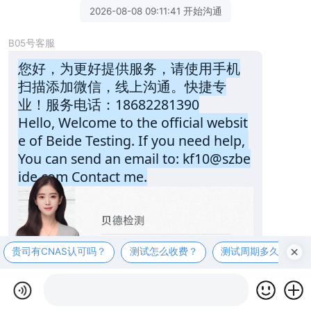
2026-08-08 09:11:41 开始沟通
B05号客服
您好，为更好提供服务，请使用手机
扫描添加微信，线上沟通。快捷专
业！服务电话：18682281390
Hello, Welcome to the official websit
e of Beide Testing. If you need help, 
You can send an email to: kf10@szbe
ide.com Contact me.
贵司有CNAS认可吗？
测试怎么收费？
测试周期多久？