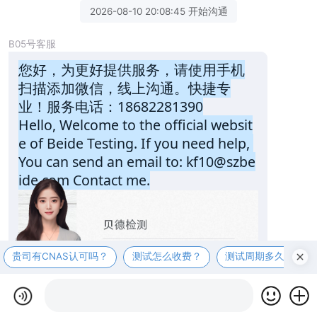
2026-08-10 20:08:45 开始沟通
B05号客服
您好，为更好提供服务，请使用手机
扫描添加微信，线上沟通。快捷专
业！服务电话：18682281390
Hello, Welcome to the official websit
e of Beide Testing. If you need help, 
You can send an email to: kf10@szbe
ide.com Contact me.
贵司有CNAS认可吗？
测试怎么收费？
测试周期多久？