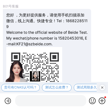
B01号客服
您好 ，为更好提供服务，请使用手机扫描添加
微信，线上沟通。快捷专业！Tel：1868228511
9
Welcome to the official website of Beide Test.
My wechat/phone number is 15820453016, E
-mail:KF21@szbeide.com.
贵司有CNAS认可吗？
测试怎么收费？
测试周期多久？