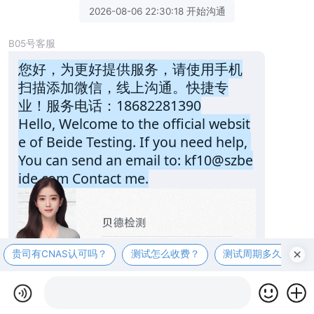
2026-08-06 22:30:18 开始沟通
B05号客服
您好，为更好提供服务，请使用手机
扫描添加微信，线上沟通。快捷专
业！服务电话：18682281390
Hello, Welcome to the official websit
e of Beide Testing. If you need help, 
You can send an email to: kf10@szbe
ide.com Contact me.
贵司有CNAS认可吗？
测试怎么收费？
测试周期多久？