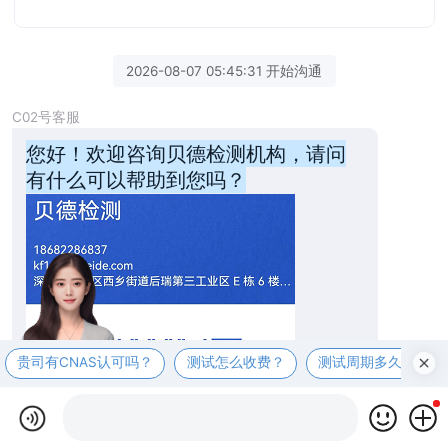
2026-08-07 05:45:31 开始沟通
C02号客服
您好！欢迎咨询贝德检测机构，请问
有什么可以帮助到您吗？
贵司有CNAS认可吗？
测试怎么收费？
测试周期多久？