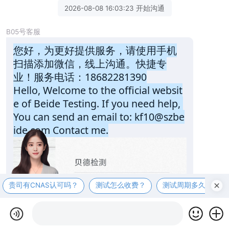
2026-08-08 16:03:23 开始沟通
B05号客服
您好，为更好提供服务，请使用手机
扫描添加微信，线上沟通。快捷专
业！服务电话：18682281390
Hello, Welcome to the official websit
e of Beide Testing. If you need help, 
You can send an email to: kf10@szbe
ide.com Contact me.
贵司有CNAS认可吗？
测试怎么收费？
测试周期多久？