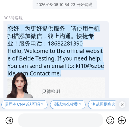
2026-08-06 10:54:23 开始沟通
B05号客服
您好，为更好提供服务，请使用手机
扫描添加微信，线上沟通。快捷专
业！服务电话：18682281390
Hello, Welcome to the official websit
e of Beide Testing. If you need help, 
You can send an email to: kf10@szbe
ide.com Contact me.
贵司有CNAS认可吗？
测试怎么收费？
测试周期多久？