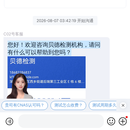
2026-08-07 03:42:19 开始沟通
C02号客服
您好！欢迎咨询贝德检测机构，请问
有什么可以帮助到您吗？
贵司有CNAS认可吗？
测试怎么收费？
测试周期多久？