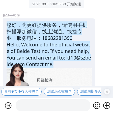
2026-08-06 16:18:30 开始沟通
B05号客服
您好，为更好提供服务，请使用手机
扫描添加微信，线上沟通。快捷专
业！服务电话：18682281390
Hello, Welcome to the official websit
e of Beide Testing. If you need help, 
You can send an email to: kf10@szbe
ide.com Contact me.
贵司有CNAS认可吗？
测试怎么收费？
测试周期多久？