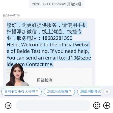
2026-08-08 01:26:49 开始沟通
B05号客服
您好，为更好提供服务，请使用手机
扫描添加微信，线上沟通。快捷专
业！服务电话：18682281390
Hello, Welcome to the official websit
e of Beide Testing. If you need help, 
You can send an email to: kf10@szbe
ide.com Contact me.
贵司有CNAS认可吗？
测试怎么收费？
测试周期多久？