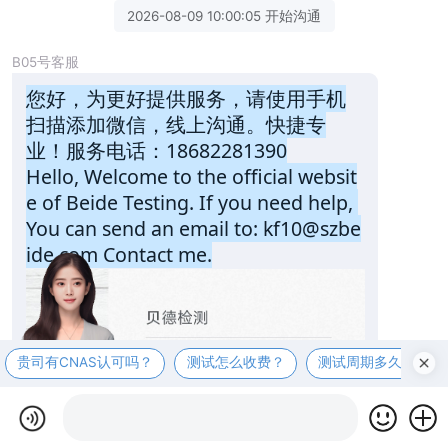
2026-08-09 10:00:05 开始沟通
B05号客服
您好，为更好提供服务，请使用手机
扫描添加微信，线上沟通。快捷专
业！服务电话：18682281390
Hello, Welcome to the official websit
e of Beide Testing. If you need help, 
You can send an email to: kf10@szbe
ide.com Contact me.
贵司有CNAS认可吗？
测试怎么收费？
测试周期多久？